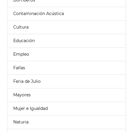
Bomberos
Contaminación Acústica
Cultura
Educación
Empleo
Fallas
Feria de Julio
Mayores
Mujer e Igualdad
Naturia