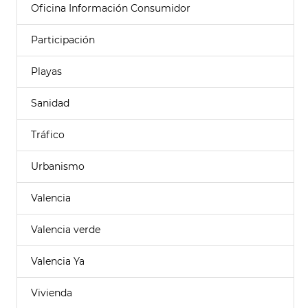
Oficina Información Consumidor
Participación
Playas
Sanidad
Tráfico
Urbanismo
Valencia
Valencia verde
Valencia Ya
Vivienda