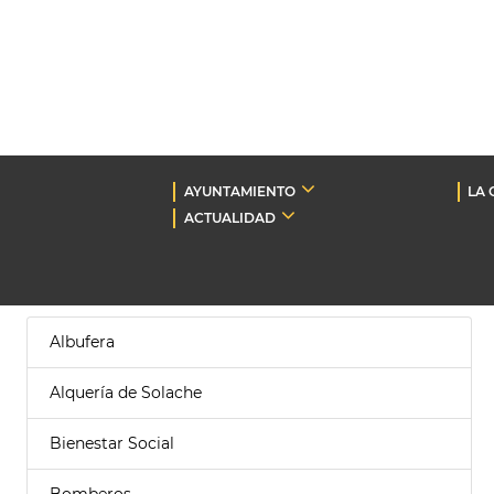
AYUNTAMIENTO
LA 
ACTUALIDAD
Albufera
Alquería de Solache
Bienestar Social