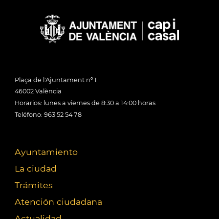
Plaça de l'Ajuntament nº 1
46002 València
Horarios: lunes a viernes de 8:30 a 14:00 horas
Teléfono: 963 52 54 78
Ayuntamiento
La ciudad
Trámites
Atención ciudadana
Actualidad