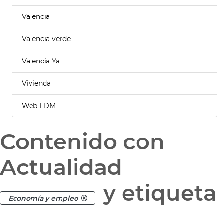
Valencia
Valencia verde
Valencia Ya
Vivienda
Web FDM
Contenido con
Actualidad
y etiqueta
Economía y empleo