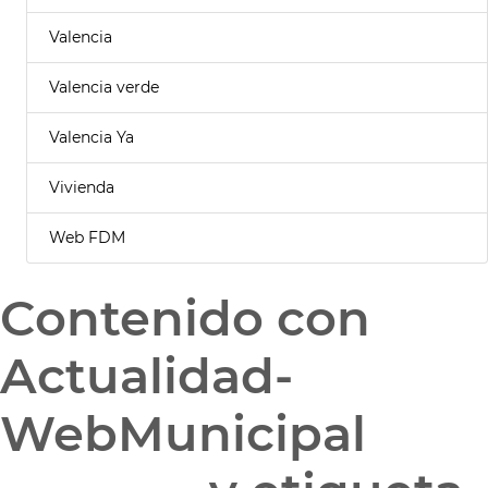
Valencia
Valencia verde
Valencia Ya
Vivienda
Web FDM
Contenido con
Actualidad-
WebMunicipal