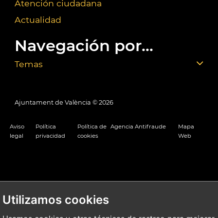
Atención ciudadana
Actualidad
Navegación por...
Temas
Ajuntament de València ©
2026
Aviso
Política
Política de
Agencia Antifraude
Mapa
legal
privacidad
cookies
Web
Utilizamos cookies