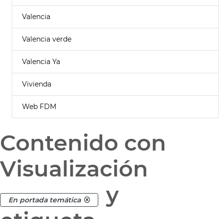
Valencia
Valencia verde
Valencia Ya
Vivienda
Web FDM
Contenido con
Visualización
y
En portada temática