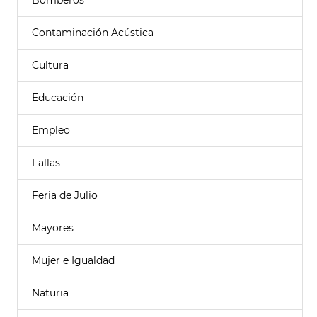
Bomberos
Contaminación Acústica
Cultura
Educación
Empleo
Fallas
Feria de Julio
Mayores
Mujer e Igualdad
Naturia