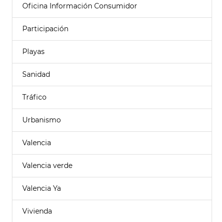
Oficina Información Consumidor
Participación
Playas
Sanidad
Tráfico
Urbanismo
Valencia
Valencia verde
Valencia Ya
Vivienda