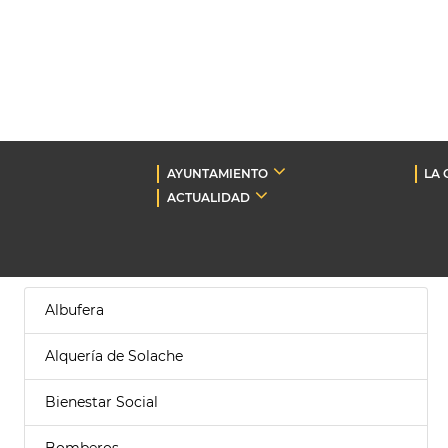
AYUNTAMIENTO
LA 
ACTUALIDAD
Albufera
Alquería de Solache
Bienestar Social