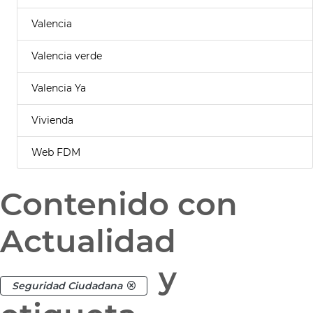
Valencia
Valencia verde
Valencia Ya
Vivienda
Web FDM
Contenido con
Actualidad
y
Seguridad Ciudadana