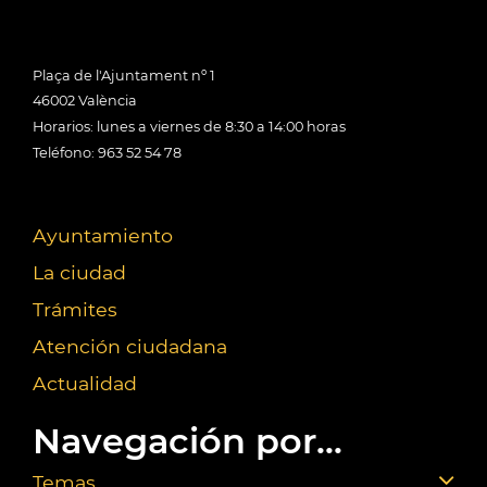
Plaça de l'Ajuntament nº 1
46002 València
Horarios: lunes a viernes de 8:30 a 14:00 horas
Teléfono: 963 52 54 78
Ayuntamiento
La ciudad
Trámites
Atención ciudadana
Actualidad
Navegación por...
Temas