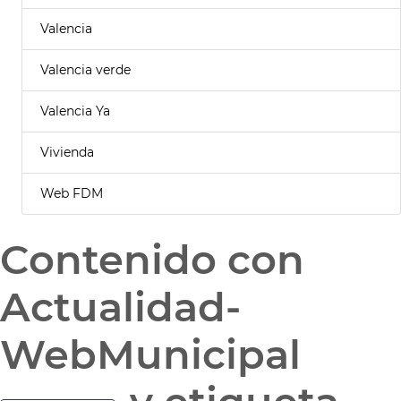
Valencia
Valencia verde
Valencia Ya
Vivienda
Web FDM
Contenido con
Actualidad-
WebMunicipal