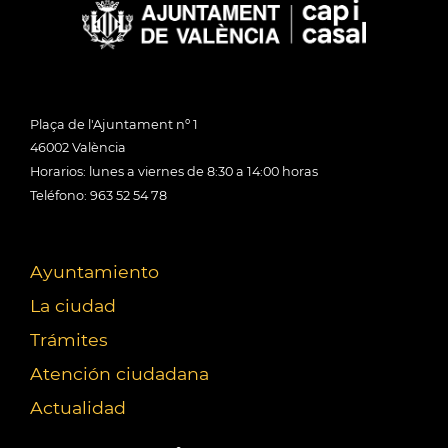
Plaça de l'Ajuntament nº 1
46002 València
Horarios: lunes a viernes de 8:30 a 14:00 horas
Teléfono: 963 52 54 78
Ayuntamiento
La ciudad
Trámites
Atención ciudadana
Actualidad