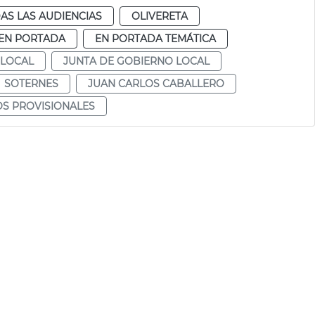
AS LAS AUDIENCIAS
OLIVERETA
EN PORTADA
EN PORTADA TEMÁTICA
 LOCAL
JUNTA DE GOBIERNO LOCAL
SOTERNES
JUAN CARLOS CABALLERO
S PROVISIONALES