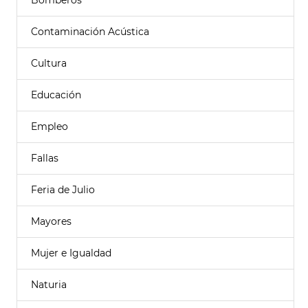
Bomberos
Contaminación Acústica
Cultura
Educación
Empleo
Fallas
Feria de Julio
Mayores
Mujer e Igualdad
Naturia