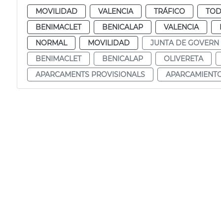
MOVILIDAD
VALENCIA
TRÁFICO
TOD
BENIMACLET
BENICALAP
VALENCIA
NORMAL
MOVILIDAD
JUNTA DE GOVERN
BENIMACLET
BENICALAP
OLIVERETA
APARCAMENTS PROVISIONALS
APARCAMIENTO