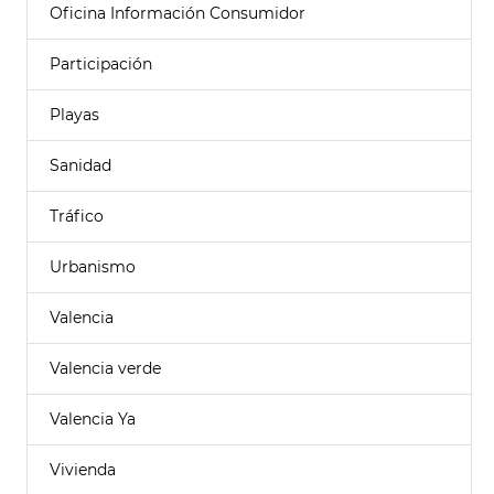
Oficina Información Consumidor
Participación
Playas
Sanidad
Tráfico
Urbanismo
Valencia
Valencia verde
Valencia Ya
Vivienda