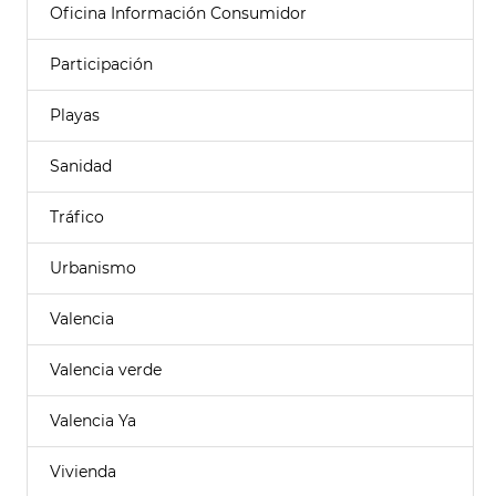
Oficina Información Consumidor
Participación
Playas
Sanidad
Tráfico
Urbanismo
Valencia
Valencia verde
Valencia Ya
Vivienda