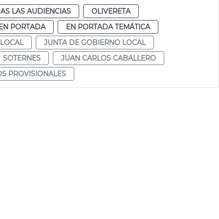
AS LAS AUDIENCIAS
OLIVERETA
EN PORTADA
EN PORTADA TEMÁTICA
 LOCAL
JUNTA DE GOBIERNO LOCAL
SOTERNES
JUAN CARLOS CABALLERO
S PROVISIONALES