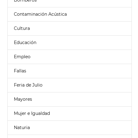
Bomberos
Contaminación Acústica
Cultura
Educación
Empleo
Fallas
Feria de Julio
Mayores
Mujer e Igualdad
Naturia