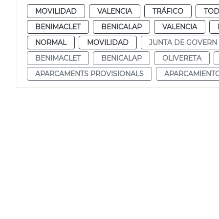
MOVILIDAD
VALENCIA
TRÁFICO
TOD
BENIMACLET
BENICALAP
VALENCIA
NORMAL
MOVILIDAD
JUNTA DE GOVERN
BENIMACLET
BENICALAP
OLIVERETA
APARCAMENTS PROVISIONALS
APARCAMIENTO