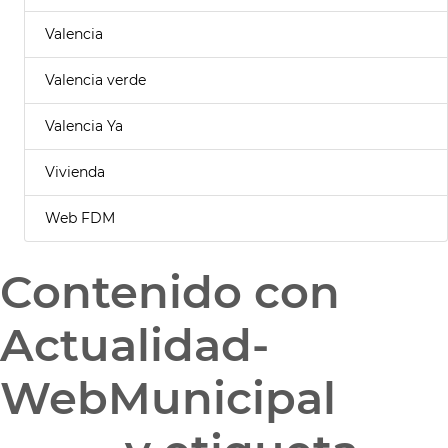
Valencia
Valencia verde
Valencia Ya
Vivienda
Web FDM
Contenido con
Actualidad-
WebMunicipal