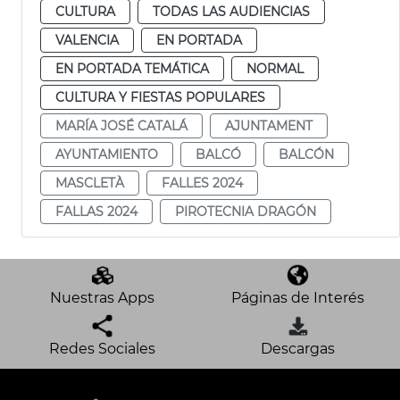
CULTURA
TODAS LAS AUDIENCIAS
VALENCIA
EN PORTADA
EN PORTADA TEMÁTICA
NORMAL
CULTURA Y FIESTAS POPULARES
MARÍA JOSÉ CATALÁ
AJUNTAMENT
AYUNTAMIENTO
BALCÓ
BALCÓN
MASCLETÀ
FALLES 2024
FALLAS 2024
PIROTECNIA DRAGÓN
Nuestras Apps
Páginas de Interés
Redes Sociales
Descargas