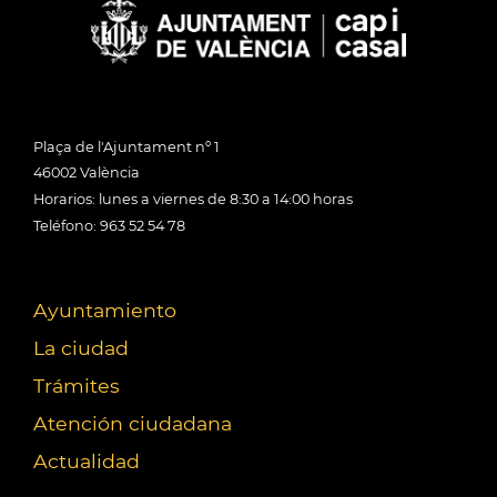
Plaça de l'Ajuntament nº 1
46002 València
Horarios: lunes a viernes de 8:30 a 14:00 horas
Teléfono: 963 52 54 78
Ayuntamiento
La ciudad
Trámites
Atención ciudadana
Actualidad