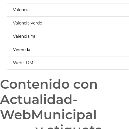
Valencia
Valencia verde
Valencia Ya
Vivienda
Web FDM
Contenido con
Actualidad-
WebMunicipal