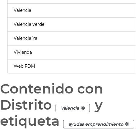
Valencia
Valencia verde
Valencia Ya
Vivienda
Web FDM
Contenido con
Distrito
y
Valencia
etiqueta
ayudas emprendimiento