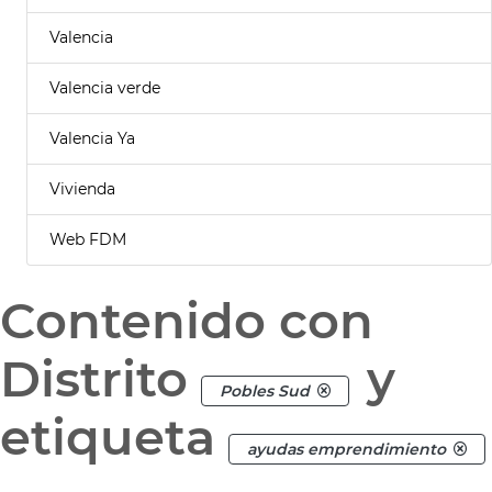
Valencia
Valencia verde
Valencia Ya
Vivienda
Web FDM
Contenido con
Distrito
y
Pobles Sud
etiqueta
ayudas emprendimiento