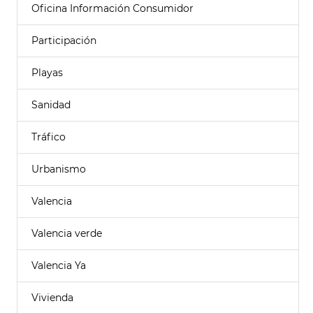
Oficina Información Consumidor
Participación
Playas
Sanidad
Tráfico
Urbanismo
Valencia
Valencia verde
Valencia Ya
Vivienda