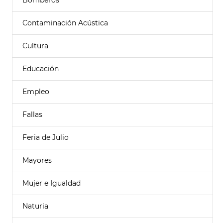
Bomberos
Contaminación Acústica
Cultura
Educación
Empleo
Fallas
Feria de Julio
Mayores
Mujer e Igualdad
Naturia