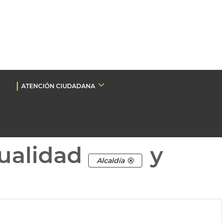
ATENCIÓN CIUDADANA
ualidad
y
Alcaldía