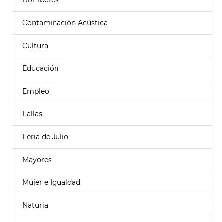
Bomberos
Contaminación Acústica
Cultura
Educación
Empleo
Fallas
Feria de Julio
Mayores
Mujer e Igualdad
Naturia