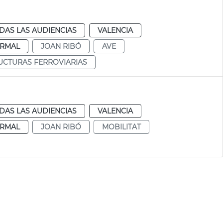
DAS LAS AUDIENCIAS
VALENCIA
RMAL
JOAN RIBÓ
AVE
UCTURAS FERROVIARIAS
DAS LAS AUDIENCIAS
VALENCIA
RMAL
JOAN RIBÓ
MOBILITAT