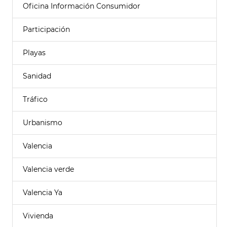
Oficina Información Consumidor
Participación
Playas
Sanidad
Tráfico
Urbanismo
Valencia
Valencia verde
Valencia Ya
Vivienda