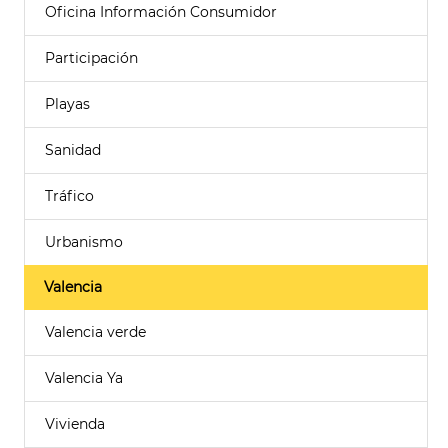
Oficina Información Consumidor
Participación
Playas
Sanidad
Tráfico
Urbanismo
Valencia
Valencia verde
Valencia Ya
Vivienda