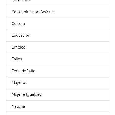
Bomberos
Contaminación Acústica
Cultura
Educación
Empleo
Fallas
Feria de Julio
Mayores
Mujer e Igualdad
Naturia