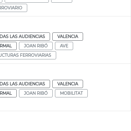
RROVIARIO
DAS LAS AUDIENCIAS
VALENCIA
RMAL
JOAN RIBÓ
AVE
UCTURAS FERROVIARIAS
DAS LAS AUDIENCIAS
VALENCIA
RMAL
JOAN RIBÓ
MOBILITAT