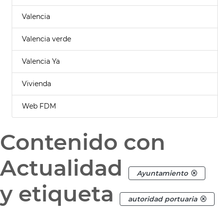
Valencia
Valencia verde
Valencia Ya
Vivienda
Web FDM
Contenido con
Actualidad
Ayuntamiento
y etiqueta
autoridad portuaria