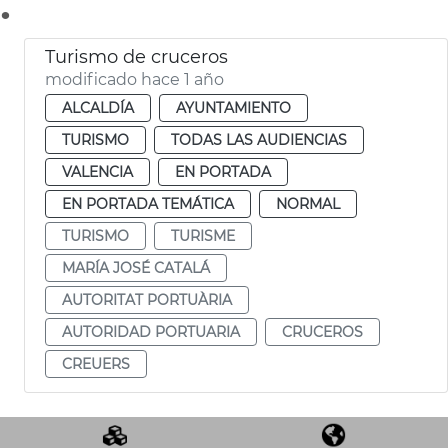
.
Turismo de cruceros
modificado hace 1 año
ALCALDÍA
AYUNTAMIENTO
TURISMO
TODAS LAS AUDIENCIAS
VALENCIA
EN PORTADA
EN PORTADA TEMÁTICA
NORMAL
TURISMO
TURISME
MARÍA JOSÉ CATALÁ
AUTORITAT PORTUÀRIA
AUTORIDAD PORTUARIA
CRUCEROS
CREUERS