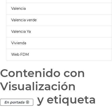
Valencia
Valencia verde
Valencia Ya
Vivienda
Web FDM
Contenido con
Visualización
y etiqueta
En portada