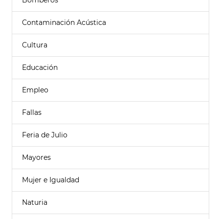
Bomberos
Contaminación Acústica
Cultura
Educación
Empleo
Fallas
Feria de Julio
Mayores
Mujer e Igualdad
Naturia