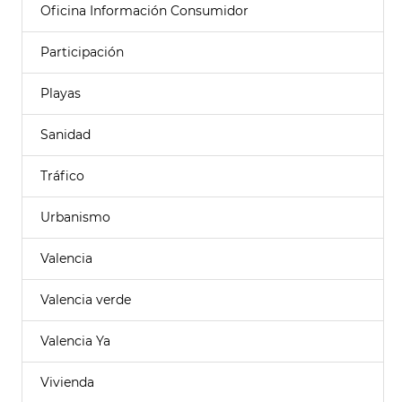
Oficina Información Consumidor
Participación
Playas
Sanidad
Tráfico
Urbanismo
Valencia
Valencia verde
Valencia Ya
Vivienda