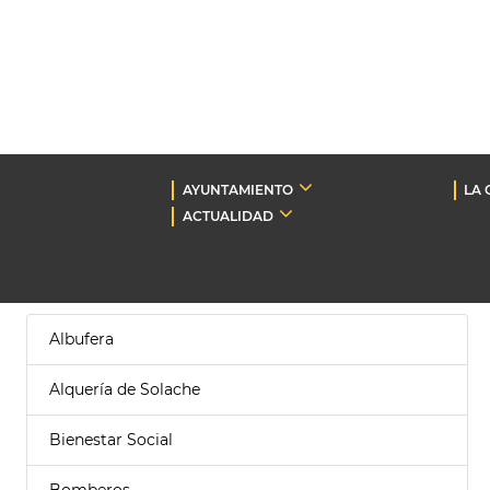
AYUNTAMIENTO
LA 
ACTUALIDAD
Albufera
Alquería de Solache
Bienestar Social