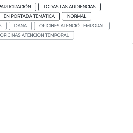
PARTICIPACIÓN
TODAS LAS AUDIENCIAS
EN PORTADA TEMÁTICA
NORMAL
S
DANA
OFICINES ATENCIÓ TEMPORAL
OFICINAS ATENCIÓN TEMPORAL