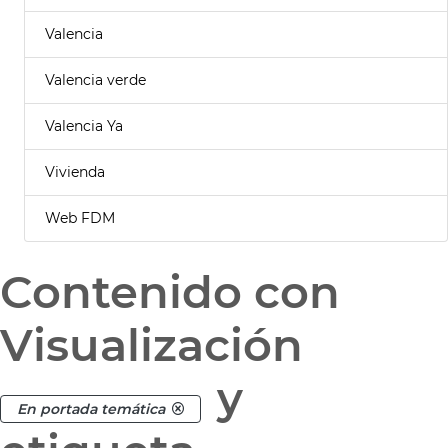
Valencia
Valencia verde
Valencia Ya
Vivienda
Web FDM
Contenido con
Visualización
y
En portada temática