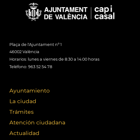
Plaça de l'Ajuntament nº 1
46002 València
Horarios: lunes a viernes de 8:30 a 14:00 horas
Teléfono: 963 52 54 78
Ayuntamiento
La ciudad
Trámites
Atención ciudadana
Actualidad