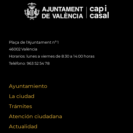
Plaça de l'Ajuntament nº 1
46002 València
Horarios: lunes a viernes de 8:30 a 14:00 horas
Teléfono: 963 52 54 78
Ayuntamiento
La ciudad
Trámites
Atención ciudadana
Actualidad