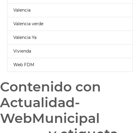
Valencia
Valencia verde
Valencia Ya
Vivienda
Web FDM
Contenido con
Actualidad-
WebMunicipal