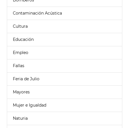
Bomberos
Contaminación Acústica
Cultura
Educación
Empleo
Fallas
Feria de Julio
Mayores
Mujer e Igualdad
Naturia