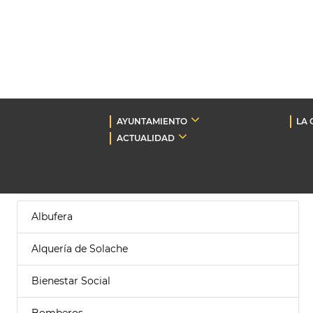
AYUNTAMIENTO
LA 
ACTUALIDAD
Albufera
Alquería de Solache
Bienestar Social