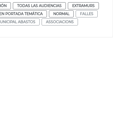
CIÓN
TODAS LAS AUDIENCIAS
EXTRAMURS
EN PORTADA TEMÁTICA
NORMAL
FALLES
UNICIPAL ABASTOS
ASSOCIACIONS