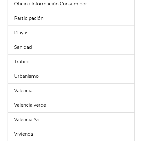
Oficina Información Consumidor
Participación
Playas
Sanidad
Tráfico
Urbanismo
Valencia
Valencia verde
Valencia Ya
Vivienda