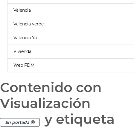
Valencia
Valencia verde
Valencia Ya
Vivienda
Web FDM
Contenido con
Visualización
y etiqueta
En portada