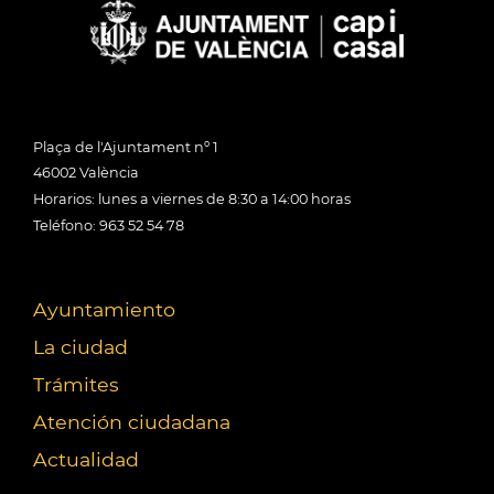
Plaça de l'Ajuntament nº 1
46002 València
Horarios: lunes a viernes de 8:30 a 14:00 horas
Teléfono: 963 52 54 78
Ayuntamiento
La ciudad
Trámites
Atención ciudadana
Actualidad