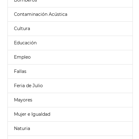
Bomberos
Contaminación Acústica
Cultura
Educación
Empleo
Fallas
Feria de Julio
Mayores
Mujer e Igualdad
Naturia