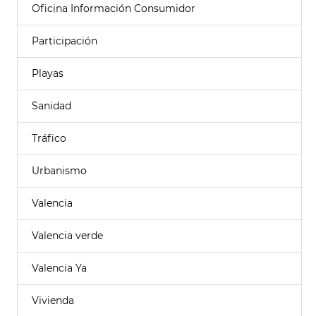
Oficina Información Consumidor
Participación
Playas
Sanidad
Tráfico
Urbanismo
Valencia
Valencia verde
Valencia Ya
Vivienda