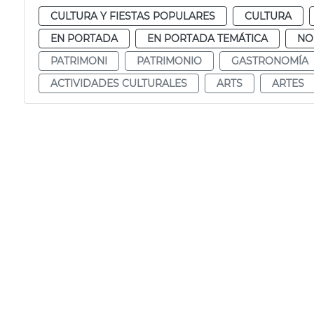
CULTURA Y FIESTAS POPULARES
CULTURA
EN PORTADA
EN PORTADA TEMÁTICA
NO
PATRIMONI
PATRIMONIO
GASTRONOMÍA
ACTIVIDADES CULTURALES
ARTS
ARTES