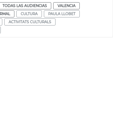
TODAS LAS AUDIENCIAS
VALENCIA
RMAL
CULTURA
PAULA LLOBET
ACTIVITATS CULTURALS