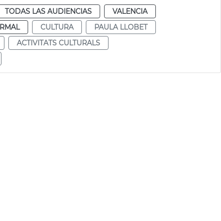
TODAS LAS AUDIENCIAS
VALENCIA
RMAL
CULTURA
PAULA LLOBET
ACTIVITATS CULTURALS