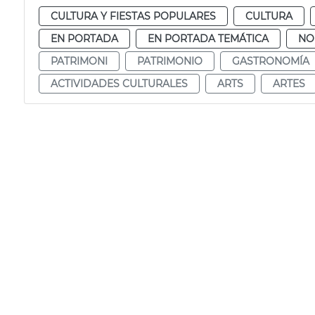
CULTURA Y FIESTAS POPULARES
CULTURA
EN PORTADA
EN PORTADA TEMÁTICA
NO
PATRIMONI
PATRIMONIO
GASTRONOMÍA
ACTIVIDADES CULTURALES
ARTS
ARTES