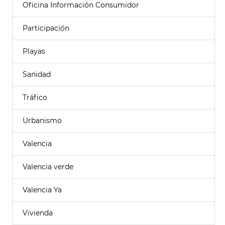
Oficina Información Consumidor
Participación
Playas
Sanidad
Tráfico
Urbanismo
Valencia
Valencia verde
Valencia Ya
Vivienda