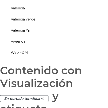
Valencia
Valencia verde
Valencia Ya
Vivienda
Web FDM
Contenido con
Visualización
y
En portada temática