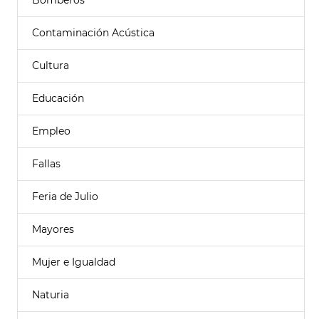
Bomberos
Contaminación Acústica
Cultura
Educación
Empleo
Fallas
Feria de Julio
Mayores
Mujer e Igualdad
Naturia