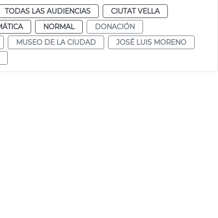
TODAS LAS AUDIENCIAS
CIUTAT VELLA
MÁTICA
NORMAL
DONACIÓN
MUSEO DE LA CIUDAD
JOSÉ LUIS MORENO