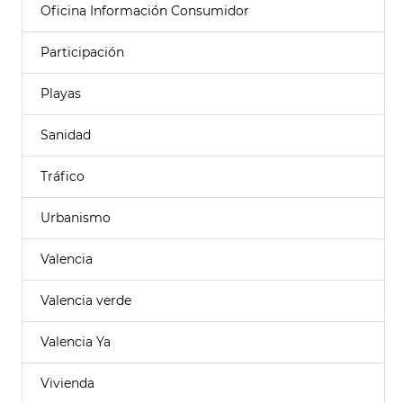
Oficina Información Consumidor
Participación
Playas
Sanidad
Tráfico
Urbanismo
Valencia
Valencia verde
Valencia Ya
Vivienda