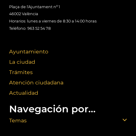
Plaça de l'Ajuntament nº 1
46002 València
Horarios: lunes a viernes de 8:30 a 14:00 horas
Teléfono: 963 52 54 78
Ayuntamiento
La ciudad
Trámites
Atención ciudadana
Actualidad
Navegación por...
Temas