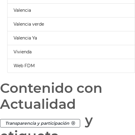
Valencia
Valencia verde
Valencia Ya
Vivienda
Web FDM
Contenido con
Actualidad
y
Transparencia y participación