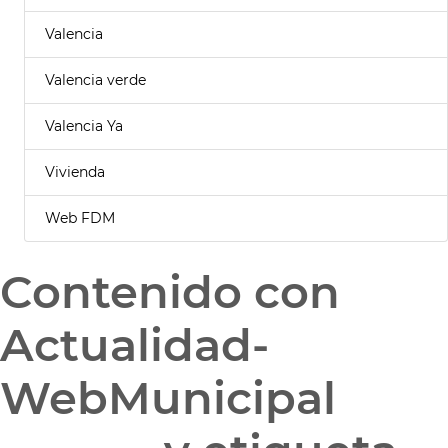
Valencia
Valencia verde
Valencia Ya
Vivienda
Web FDM
Contenido con
Actualidad-
WebMunicipal