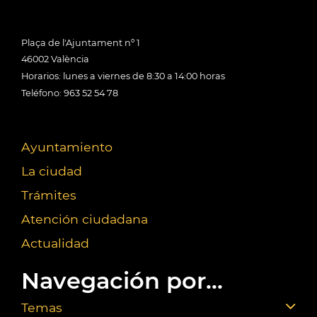
Plaça de l'Ajuntament nº 1
46002 València
Horarios: lunes a viernes de 8:30 a 14:00 horas
Teléfono: 963 52 54 78
Ayuntamiento
La ciudad
Trámites
Atención ciudadana
Actualidad
Navegación por...
Temas