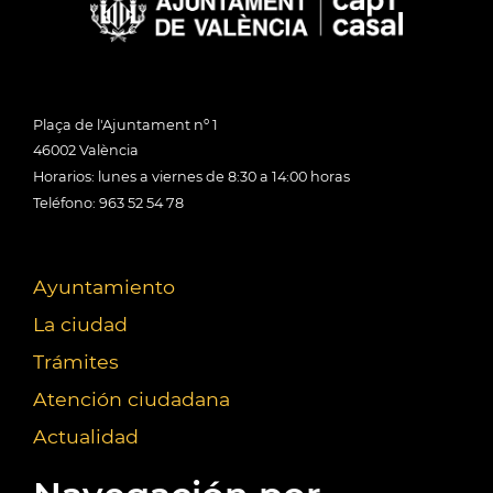
Plaça de l'Ajuntament nº 1
46002 València
Horarios: lunes a viernes de 8:30 a 14:00 horas
Teléfono: 963 52 54 78
Ayuntamiento
La ciudad
Trámites
Atención ciudadana
Actualidad