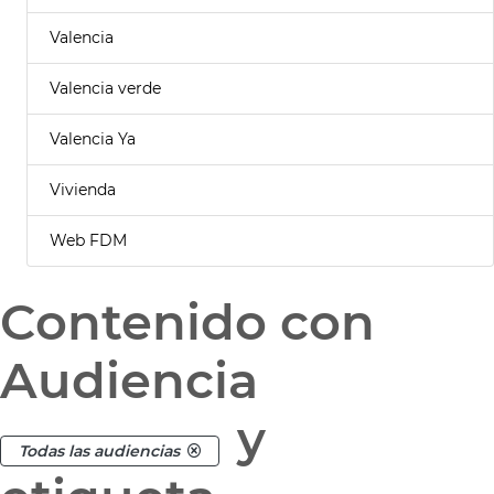
Valencia
Valencia verde
Valencia Ya
Vivienda
Web FDM
Contenido con
Audiencia
y
Todas las audiencias