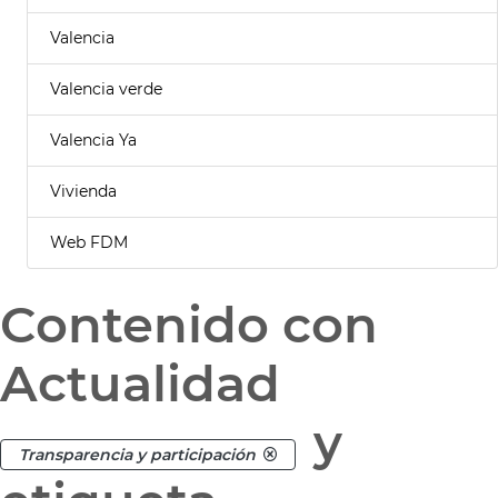
Valencia
Valencia verde
Valencia Ya
Vivienda
Web FDM
Contenido con
Actualidad
y
Transparencia y participación