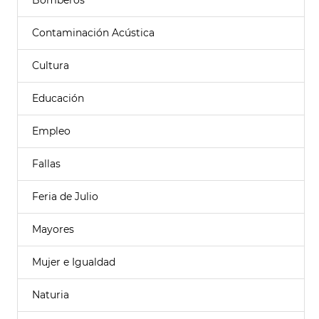
Bomberos
Contaminación Acústica
Cultura
Educación
Empleo
Fallas
Feria de Julio
Mayores
Mujer e Igualdad
Naturia