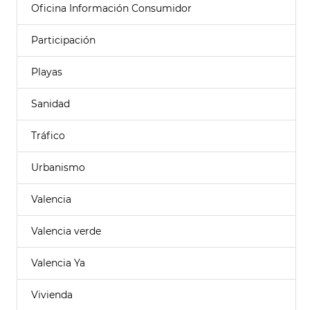
Oficina Información Consumidor
Participación
Playas
Sanidad
Tráfico
Urbanismo
Valencia
Valencia verde
Valencia Ya
Vivienda