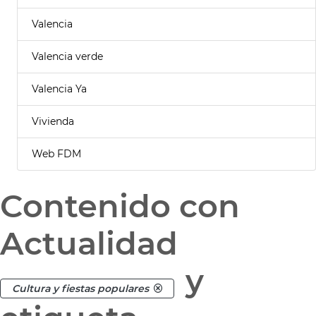
Valencia
Valencia verde
Valencia Ya
Vivienda
Web FDM
Contenido con
Actualidad
y
Cultura y fiestas populares