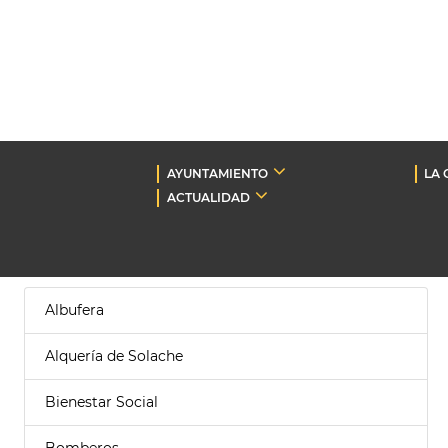
AYUNTAMIENTO
LA 
ACTUALIDAD
Albufera
Alquería de Solache
Bienestar Social