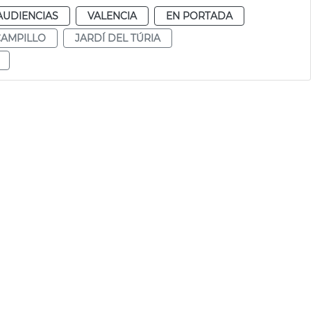
AUDIENCIAS
VALENCIA
EN PORTADA
CAMPILLO
JARDÍ DEL TÚRIA