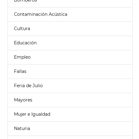
Bomberos
Contaminación Acústica
Cultura
Educación
Empleo
Fallas
Feria de Julio
Mayores
Mujer e Igualdad
Naturia