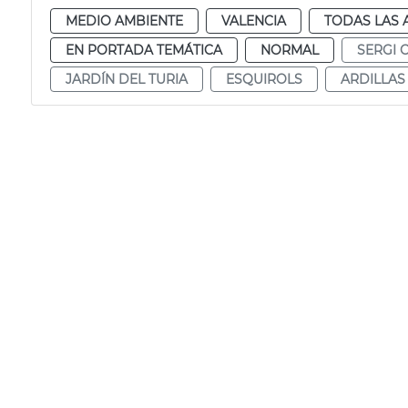
MEDIO AMBIENTE
VALENCIA
TODAS LAS 
EN PORTADA TEMÁTICA
NORMAL
SERGI 
JARDÍN DEL TURIA
ESQUIROLS
ARDILLAS