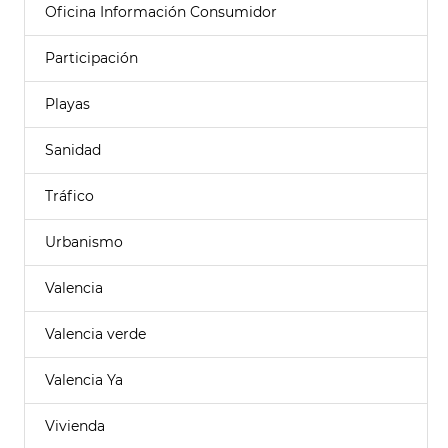
Oficina Información Consumidor
Participación
Playas
Sanidad
Tráfico
Urbanismo
Valencia
Valencia verde
Valencia Ya
Vivienda