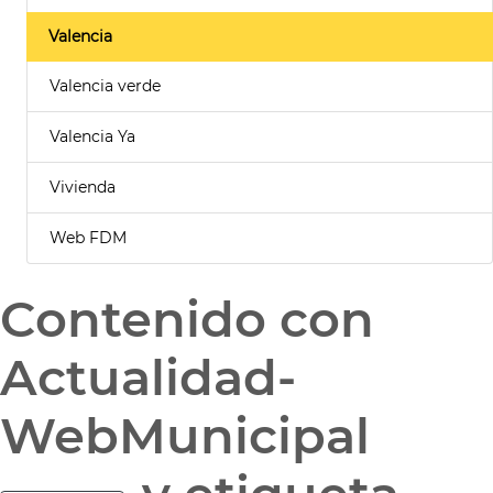
Valencia
Valencia verde
Valencia Ya
Vivienda
Web FDM
Contenido con
Actualidad-
WebMunicipal