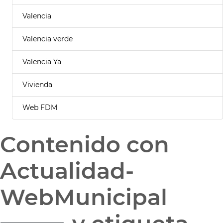
Valencia
Valencia verde
Valencia Ya
Vivienda
Web FDM
Contenido con
Actualidad-
WebMunicipal