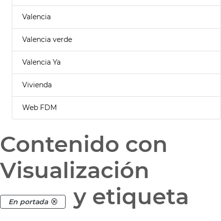
Valencia
Valencia verde
Valencia Ya
Vivienda
Web FDM
Contenido con
Visualización
y etiqueta
En portada