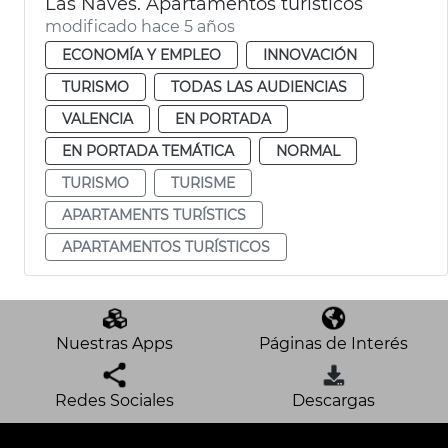
Las Naves. Apartamentos turísticos
modificado hace 5 años
ECONOMÍA Y EMPLEO
INNOVACIÓN
TURISMO
TODAS LAS AUDIENCIAS
VALENCIA
EN PORTADA
EN PORTADA TEMÁTICA
NORMAL
TURISMO
TURISME
APARTAMENTS TURÍSTICS
APARTAMENTOS TURÍSTICOS
Nuestras Apps
Páginas de Interés
Redes Sociales
Descargas