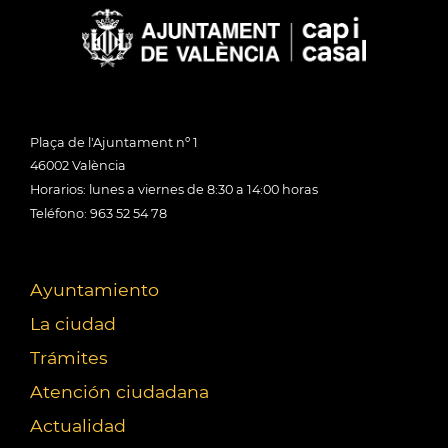
Plaça de l'Ajuntament nº 1
46002 València
Horarios: lunes a viernes de 8:30 a 14:00 horas
Teléfono: 963 52 54 78
Ayuntamiento
La ciudad
Trámites
Atención ciudadana
Actualidad