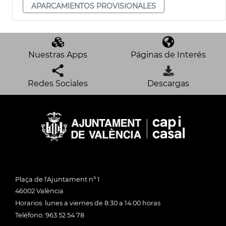
APARCAMIENTOS PROVISIONALES
Nuestras Apps
Páginas de Interés
Redes Sociales
Descargas
Plaça de l'Ajuntament nº 1
46002 València
Horarios: lunes a viernes de 8:30 a 14:00 horas
Teléfono: 963 52 54 78