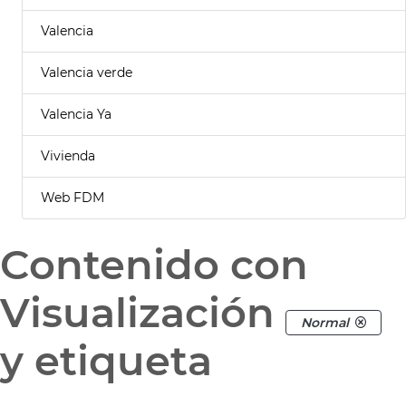
Valencia
Valencia verde
Valencia Ya
Vivienda
Web FDM
Contenido con
Visualización
Normal
y etiqueta