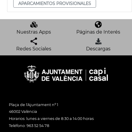
APARCAMIENTOS PROVISIONALES
Nuestras Apps
Páginas de Interés
Redes Sociales
Descargas
Plaça de l'Ajuntament nº 1
46002 València
Horarios: lunes a viernes de 8:30 a 14:00 horas
Teléfono: 963 52 54 78