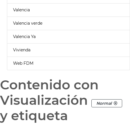
Valencia
Valencia verde
Valencia Ya
Vivienda
Web FDM
Contenido con
Visualización
Normal
y etiqueta