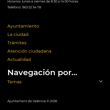
Horarios: lunes a viernes de 8:30 a 14:00 horas
Teléfono: 963 52 54 78
Ayuntamiento
La ciudad
Trámites
Atención ciudadana
Actualidad
Navegación por...
Temas
Ajuntament de València ©
2026