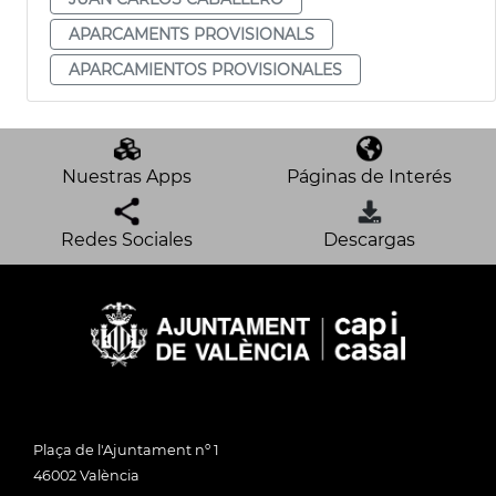
APARCAMENTS PROVISIONALS
APARCAMIENTOS PROVISIONALES
Nuestras Apps
Páginas de Interés
Redes Sociales
Descargas
Plaça de l'Ajuntament nº 1
46002 València