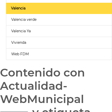
Valencia
Valencia verde
Valencia Ya
Vivienda
Web FDM
Contenido con
Actualidad-
WebMunicipal