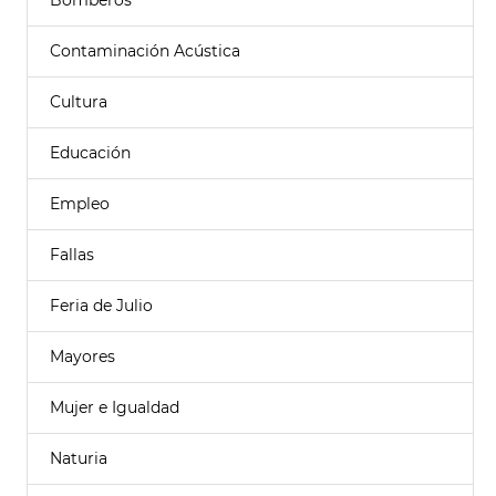
Bomberos
Contaminación Acústica
Cultura
Educación
Empleo
Fallas
Feria de Julio
Mayores
Mujer e Igualdad
Naturia