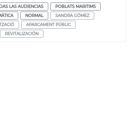
DAS LAS AUDIENCIAS
POBLATS MARITIMS
MÁTICA
NORMAL
SANDRA GÓMEZ
ITZACIÓ
APARCAMENT PÚBLIC
REVITALIZACIÓN