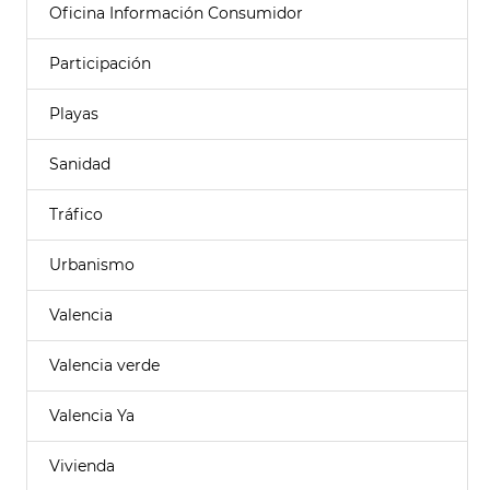
Oficina Información Consumidor
Participación
Playas
Sanidad
Tráfico
Urbanismo
Valencia
Valencia verde
Valencia Ya
Vivienda