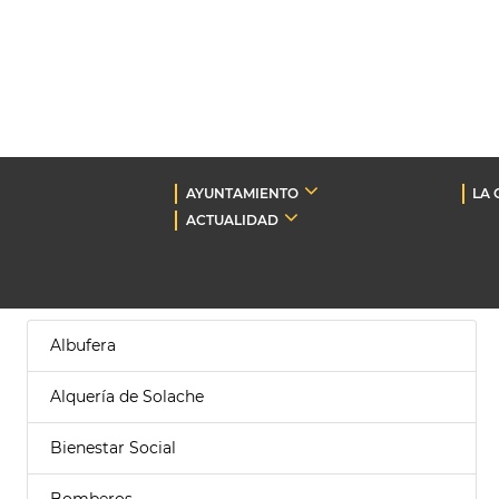
AYUNTAMIENTO
LA 
ACTUALIDAD
Albufera
Alquería de Solache
Bienestar Social