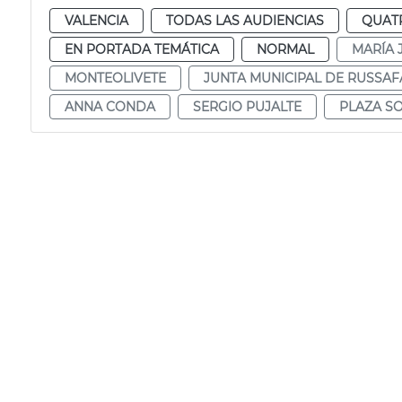
VALENCIA
TODAS LAS AUDIENCIAS
QUAT
EN PORTADA TEMÁTICA
NORMAL
MARÍA 
MONTEOLIVETE
JUNTA MUNICIPAL DE RUSSAF
ANNA CONDA
SERGIO PUJALTE
PLAZA S