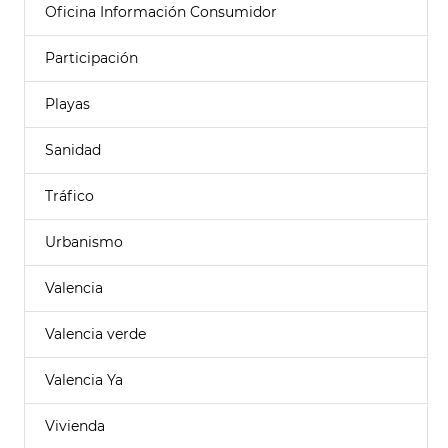
Oficina Información Consumidor
Participación
Playas
Sanidad
Tráfico
Urbanismo
Valencia
Valencia verde
Valencia Ya
Vivienda