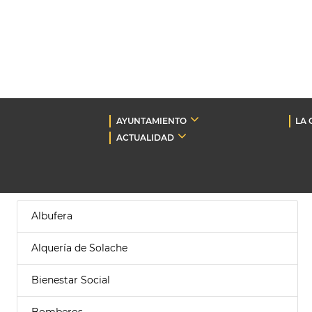
AYUNTAMIENTO
LA 
ACTUALIDAD
Albufera
Alquería de Solache
Bienestar Social