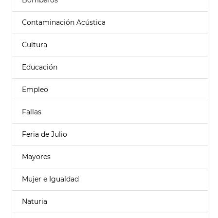
Bomberos
Contaminación Acústica
Cultura
Educación
Empleo
Fallas
Feria de Julio
Mayores
Mujer e Igualdad
Naturia