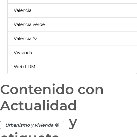
Valencia
Valencia verde
Valencia Ya
Vivienda
Web FDM
Contenido con
Actualidad
y
Urbanismo y vivienda