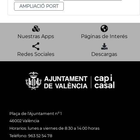
AMPLIACIÓ PORT
Nuestras Apps
Páginas de Interés
Redes Sociales
Descargas
Plaça de l'Ajuntament nº 1
46002 València
Horarios: lunes a viernes de 8:30 a 14:00 horas
Teléfono: 963 52 54 78