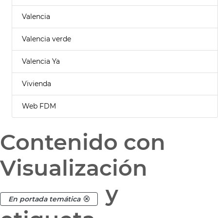
Valencia
Valencia verde
Valencia Ya
Vivienda
Web FDM
Contenido con
Visualización
y
En portada temática