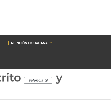
ATENCIÓN CIUDADANA
rito
y
Valencia