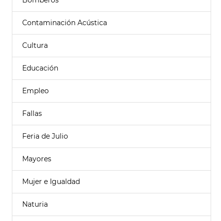
Bomberos
Contaminación Acústica
Cultura
Educación
Empleo
Fallas
Feria de Julio
Mayores
Mujer e Igualdad
Naturia