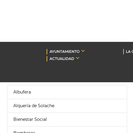
AYUNTAMIENTO
LA 
ACTUALIDAD
Albufera
Alquería de Solache
Bienestar Social