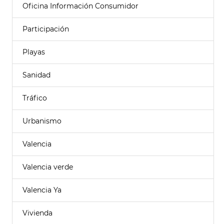
Oficina Información Consumidor
Participación
Playas
Sanidad
Tráfico
Urbanismo
Valencia
Valencia verde
Valencia Ya
Vivienda